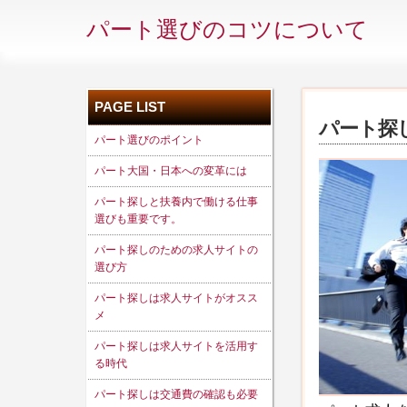
パート選びのコツについて
PAGE LIST
パート探
パート選びのポイント
パート大国・日本への変革には
パート探しと扶養内で働ける仕事
選びも重要です。
パート探しのための求人サイトの
選び方
パート探しは求人サイトがオスス
メ
パート探しは求人サイトを活用す
る時代
パート探しは交通費の確認も必要